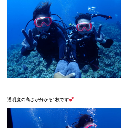
透明度の高さが分かる1枚です