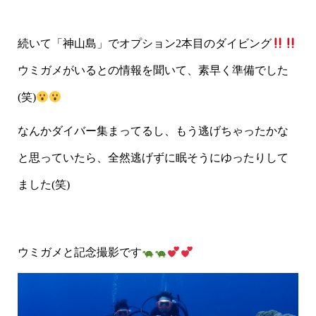
続いて「神山島」でオプション2本目のダイビング
ウミガメがいるとの情報を聞いて、素早く準備でした
(笑)
なんかダイバー集まってるし、もう逃げちゃったかな
と思っていたら、全然逃げずに眠そうにゆったりして
ました(笑)
ウミガメと記念撮影です