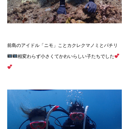
前島のアイドル「ニモ」ことカクレクマノミとパチリ
相変わらず小さくてかわいらしい子たちでした