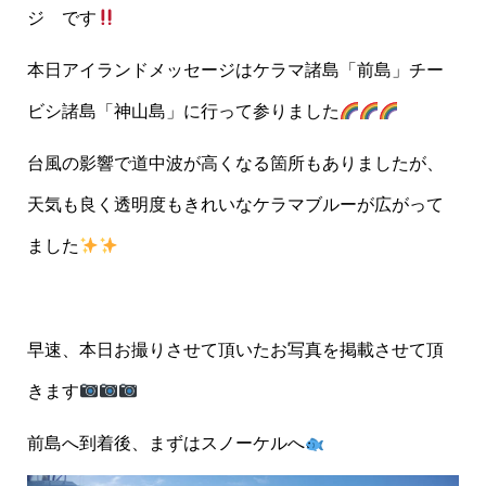
ジ です
本日アイランドメッセージはケラマ諸島「前島」チー
ビシ諸島「神山島」に行って参りました
台風の影響で道中波が高くなる箇所もありましたが、
天気も良く透明度もきれいなケラマブルーが広がって
ました
早速、本日お撮りさせて頂いたお写真を掲載させて頂
きます
前島へ到着後、まずはスノーケルへ