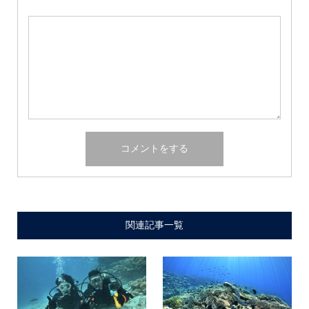
関連記事一覧