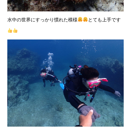
水中の世界にすっかり慣れた模様
とても上手です