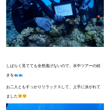
しばらく見てても全然逃げないので、水中ツアーの続
きを
お二人ともすっかりリラックスして、上手に泳がれて
ました