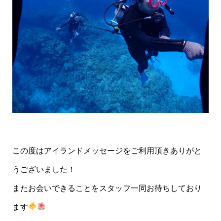
この度はアイランドメッセージをご利用頂きありがと
うございました！
またお会いできることをスタッフ一同お待ちしており
ます