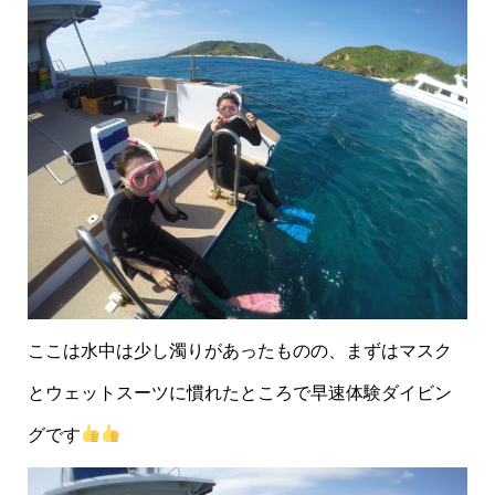
ここは水中は少し濁りがあったものの、まずはマスク
とウェットスーツに慣れたところで早速体験ダイビン
グです