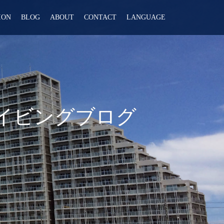
ION
BLOG
ABOUT
CONTACT
LANGUAGE
ダイビングブログ