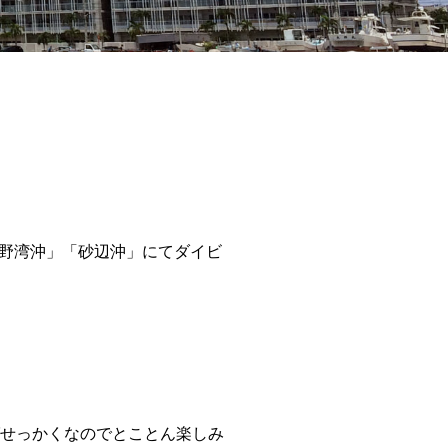
野湾沖」「砂辺沖」にてダイビ
ばせっかくなのでとことん楽しみ