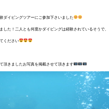
験ダイビングツアーにご参加下さいました
ました！二人とも何度かダイビングは経験されているそうで、
てください
て頂きましたお写真を掲載させて頂きます