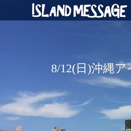
8/12(日)