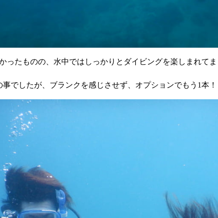
かったものの、水中ではしっかりとダイビングを楽しまれてま
の事でしたが、ブランクを感じさせず、オプションでもう1本