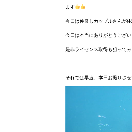
ます
今日は仲良しカップルさんが体
今日は本当にありがとうござい
是非ライセンス取得も狙ってみ
それでは早速、本日お撮りさせ