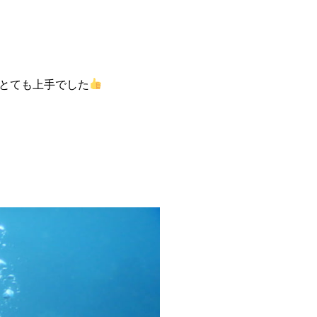
とても上手でした