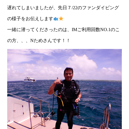
遅れてしまいましたが、先日７/22のファンダイビング
の様子をお伝えします
一緒に潜ってくださったのは、IMご利用回数NO.1のこ
の方、、、Nためさんです！！