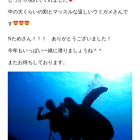
中の大くらいの割とマッスルな逞しいウミガメさんで
す
Nためさん！！！ ありがとうございました！
今年もいっぱい一緒に潜りましょうね＾＾
またお待ちしております。