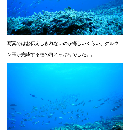
写真ではお伝えしきれないのが悔しいくらい、グルク
ン玉が完成する程の群れっぷりでした。。