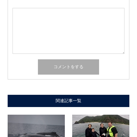
関連記事一覧