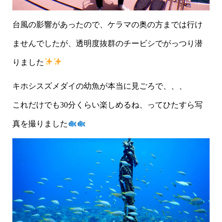
台風の影響があったので、ケラマの奥の方までは行け
ませんでしたが、透明度抜群のチービシでがっつり潜
りました
キホシスズメダイの幼魚が本当に見ごろで、、、
これだけでも30分くらい楽しめるね、ってひたすら写
真を撮りました