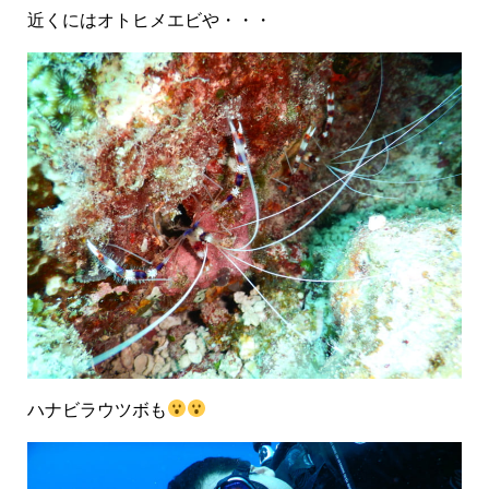
近くにはオトヒメエビや・・・
ハナビラウツボも