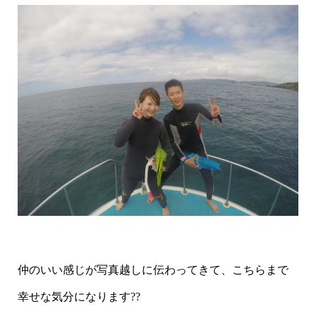
仲のいい感じが写真越しに伝わってきて、こちらまで
幸せな気分になります??