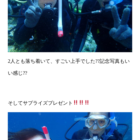
2人とも落ち着いて、すごい上手でした??記念写真もい
い感じ??
そしてサプライズプレゼント