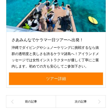
さあみんなでケラマ一日ツアーへ出発！
沖縄でダイビングやシュノーケリングに挑戦するなら抜
群の透明度と美しさを誇るケラマ諸島へ！アイランドメ
ッセージでは女性インストラクターが優しく丁寧にご案
内します。初めての方も安心してご参加下さい。
ツアー詳細