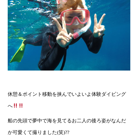
休憩＆ポイント移動を挟んでいよいよ体験ダイビング
へ
船の先頭で夢中で海を見てるお二人の後ろ姿がなんだ
か可愛くて撮りました(笑)??