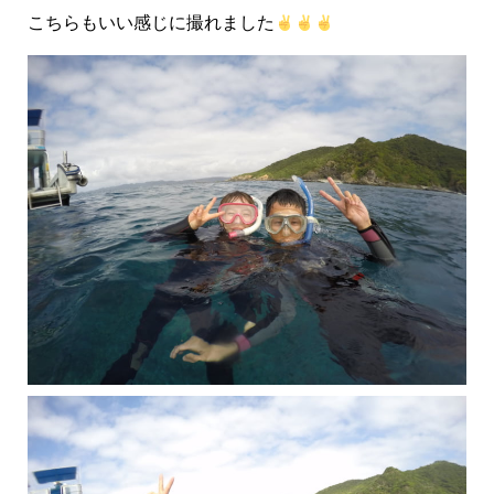
こちらもいい感じに撮れました