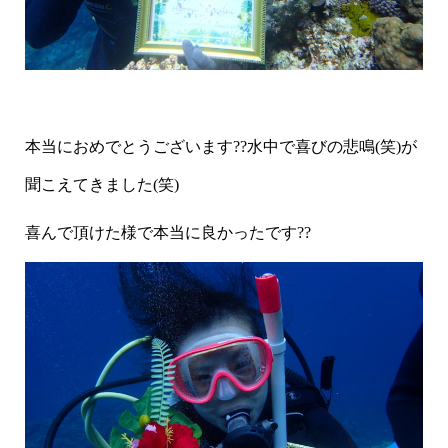
本当におめでとうございます??水中で喜びの悲鳴(笑)が
聞こえてきました(笑)
喜んで頂けた様で本当に良かったです??