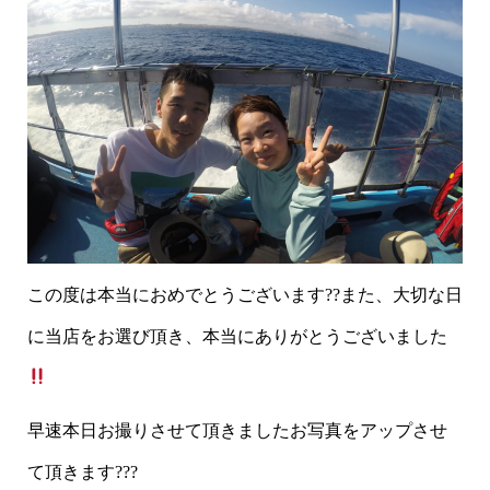
この度は本当におめでとうございます??また、大切な日
に当店をお選び頂き、本当にありがとうございました
早速本日お撮りさせて頂きましたお写真をアップさせ
て頂きます???