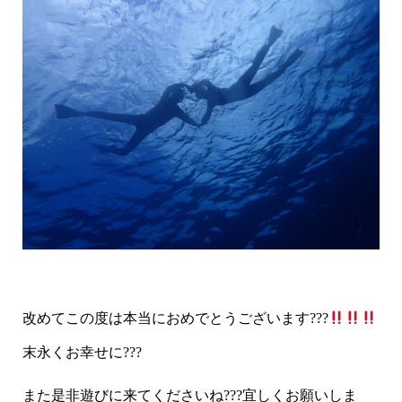
改めてこの度は本当におめでとうございます???
末永くお幸せに???
また是非遊びに来てくださいね???宜しくお願いしま