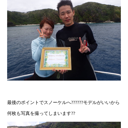
最後のポイントでスノーケルへ??????モデルがいいから
何枚も写真を撮ってしまいます??