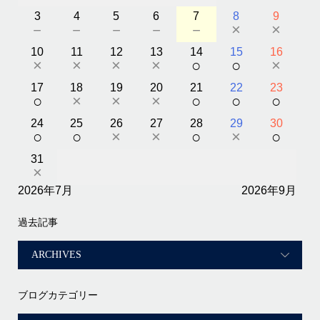
3
4
5
6
7
8
9
－
－
－
－
－
×
×
10
11
12
13
14
15
16
×
×
×
×
○
○
×
17
18
19
20
21
22
23
○
×
×
×
○
○
○
24
25
26
27
28
29
30
○
○
×
×
○
×
○
31
×
2026年7月
2026年9月
過去記事
ブログカテゴリー