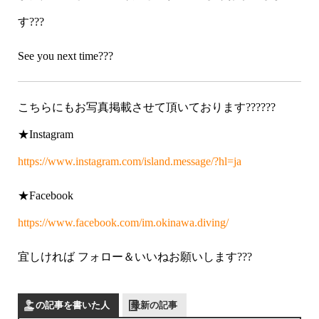
す???
See you next time???
こちらにもお写真掲載させて頂いております??????
★Instagram
https://www.instagram.com/island.message/?hl=ja
★Facebook
https://www.facebook.com/im.okinawa.diving/
宜しければ フォロー＆いいねお願いします???
この記事を書いた人
最新の記事