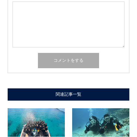
関連記事一覧