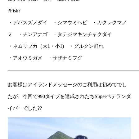
?Fish?
・デバスズメダイ ・シマウミヘビ ・カクレクマノ
ミ ・チンアナゴ ・タテジマキンチャクダイ
・ネムリブカ（大1・小1) ・グルクン群れ
・アオウミガメ ・サザナミフグ
——————————————————————————
お客様はアイランドメッセージのご利用は初めてでし
たが、今回で990ダイブを達成されたちSuperベテランダ
イバーでした??