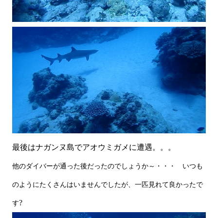
最後はナガンヌ島でアオウミガメに遭遇。。。
他のダイバーが通った後だったのでしょうか～・・・ いつも
のようにたくさんはいませんでしたが、一匹見れて良かったで
?
す