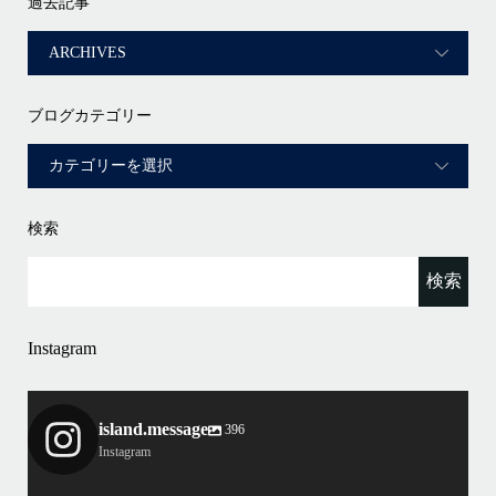
過去記事
ブログカテゴリー
検索
Instagram
island.message
396
Instagram