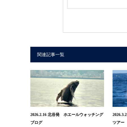
関連記事一覧
2026.2.16 北谷発 ホエールウォッチング
2026
ブログ
ツアー