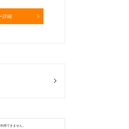
ー詳細
は利用できません。