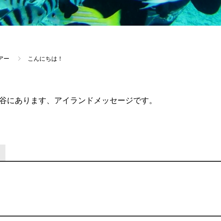
アー
こんにちは！
谷にあります、アイランドメッセージです。