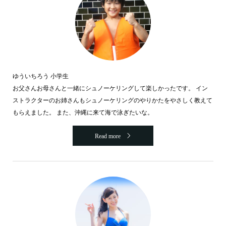
ゆういちろう 小学生
お父さんお母さんと一緒にシュノーケリングして楽しかったです。 イン
ストラクターのお姉さんもシュノーケリングのやりかたをやさしく教えて
もらえました。 また、沖縄に来て海で泳ぎたいな。
Read more