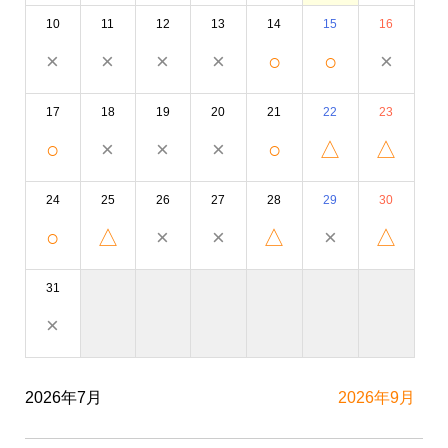
10
11
12
13
14
15
16
×
×
×
×
○
○
×
17
18
19
20
21
22
23
○
×
×
×
○
△
△
24
25
26
27
28
29
30
○
△
×
×
△
×
△
31
×
2026年7月
2026年9月