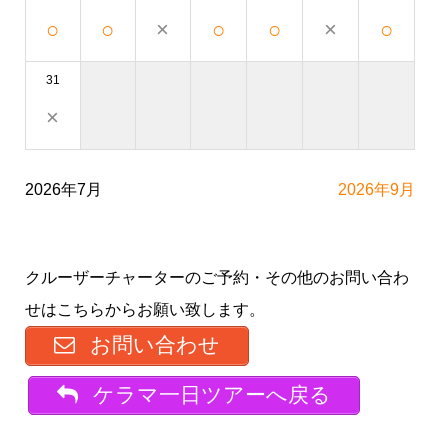
○
○
×
○
○
×
○
31
×
2026年7月
2026年9月
クルーザーチャーターのご予約・その他のお問い合わ
せはこちらからお願い致します。
お問い合わせ
ケラマ一日ツアーへ戻る