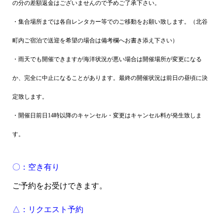
の分の差額返金はございませんので予めご了承下さい。
・集合場所までは各自レンタカー等でのご移動をお願い致します。（北谷
町内ご宿泊で送迎を希望の場合は備考欄へお書き添え下さい）
・雨天でも開催できますが海洋状況が悪い場合は開催場所が変更になる
か、完全に中止になることがあります。最終の開催状況は前日の昼頃に決
定致します。
・開催日前日14時以降のキャンセル・変更はキャンセル料が発生致しま
す。
〇：空き有り
ご予約をお受けできます。
△：リクエスト予約