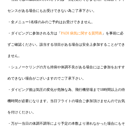
センスがある場合にもお受けできない為ご了承下さい。
・全メニュー1名様のみのご予約はお受けできません。
・ダイビングに参加される方は「
PADI 病気に関する質問表
」を事前に必
ずご確認ください。該当する項目がある場合は安全上参加することができ
ません。
・シュノーケリングの方も持病や体調不良がある場合にはご参加をおすす
めできない場合がございますのでご了承下さい。
・ダイビング後は気圧の変化が危険な為、飛行機登場まで18時間以上の待
機時間が必要になります。当日フライトの場合ご参加頂けませんのでお気
を付けください。
・万が一当日の体調不調等により予定の本数より潜れなかった場合にもそ