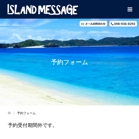
予約フォーム
予約フォーム
予約受付期間外です。