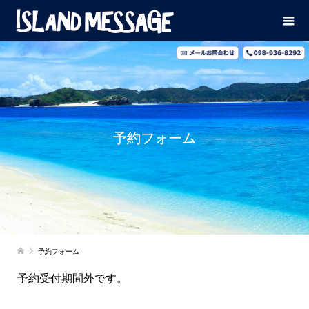
予約フォーム
予約フォーム
予約受付期間外です。