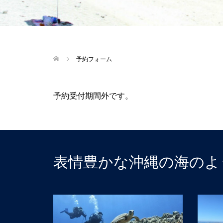
予約フォーム
予約受付期間外です。
表情豊かな沖縄の海のよ