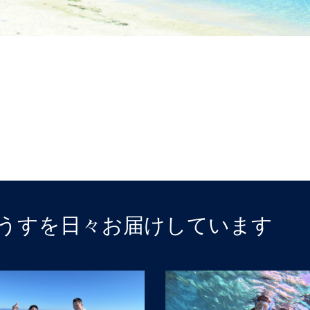
うすを日々お届けしています