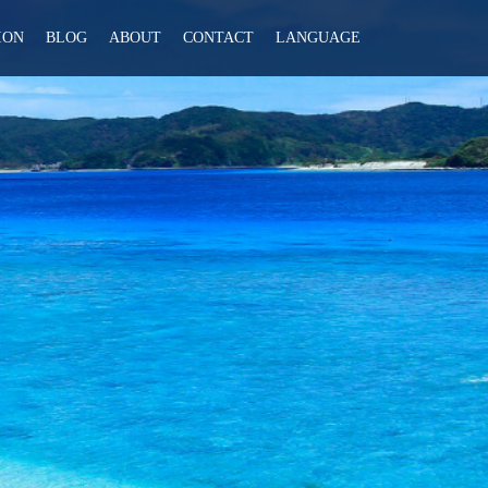
ION
BLOG
ABOUT
CONTACT
LANGUAGE