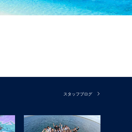
スタッフブログ