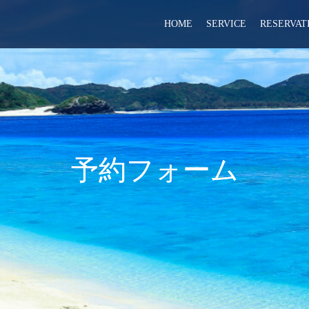
HOME
SERVICE
RESERVAT
予約フォーム