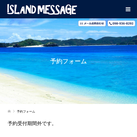
予約フォーム
予約フォーム
予約受付期間外です。