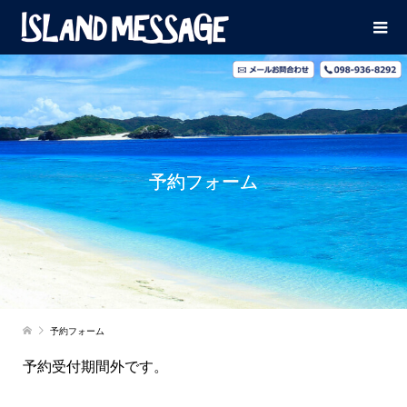
予約フォーム
予約フォーム
予約受付期間外です。