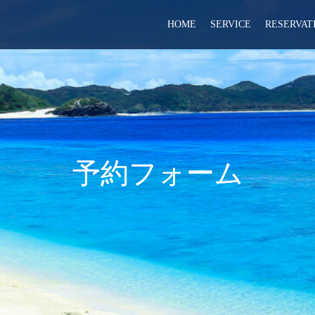
HOME
SERVICE
RESERVAT
予約フォーム