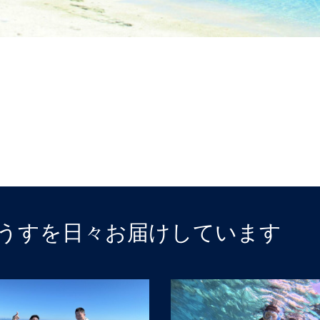
うすを日々お届けしています