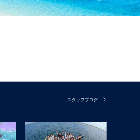
スタッフブログ