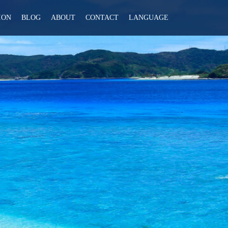
ION
BLOG
ABOUT
CONTACT
LANGUAGE