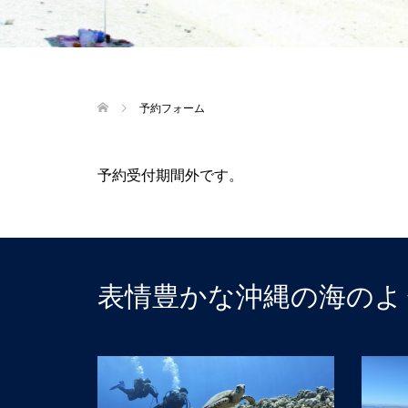
予約フォーム
予約受付期間外です。
表情豊かな沖縄の海のよ