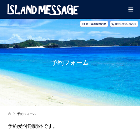
予約フォーム
予約フォーム
予約受付期間外です。