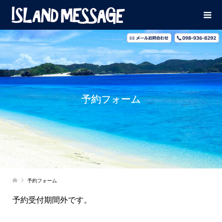
予約フォーム
予約フォーム
予約受付期間外です。