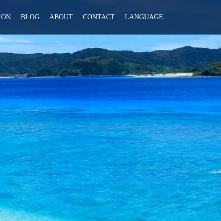
ION
BLOG
ABOUT
CONTACT
LANGUAGE