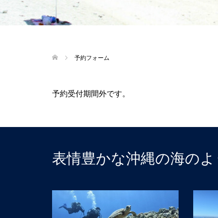
予約フォーム
予約受付期間外です。
表情豊かな沖縄の海のよ