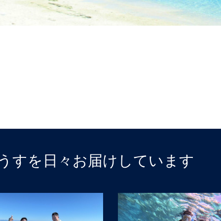
うすを日々お届けしています