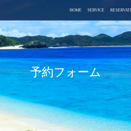
HOME
SERVICE
RESERVAT
予約フォーム