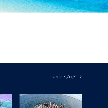
スタッフブログ