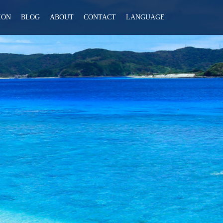
ION
BLOG
ABOUT
CONTACT
LANGUAGE