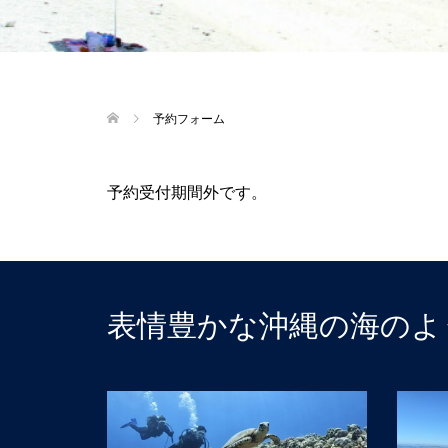
予約フォーム
予約受付期間外です。
表情豊かな沖縄の海のよ