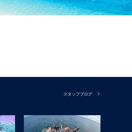
スタッフブログ