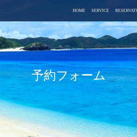
HOME
SERVICE
RESERVAT
予約フォーム