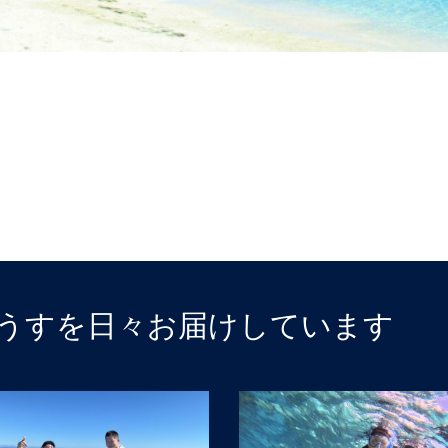
うすを日々お届けしています