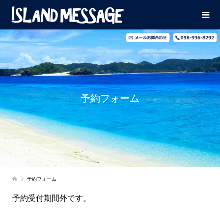
予約フォーム
予約フォーム
予約受付期間外です。