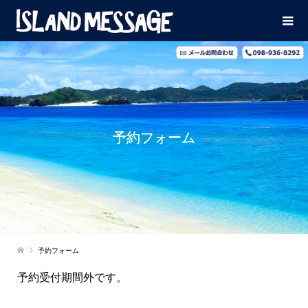
予約フォーム
予約フォーム
予約受付期間外です。