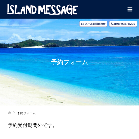
予約フォーム
予約フォーム
予約受付期間外です。