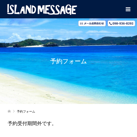
予約フォーム
予約フォーム
予約受付期間外です。