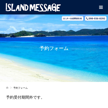
予約フォーム
予約フォーム
予約受付期間外です。