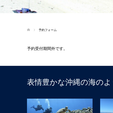
予約フォーム
予約受付期間外です。
表情豊かな沖縄の海のよ