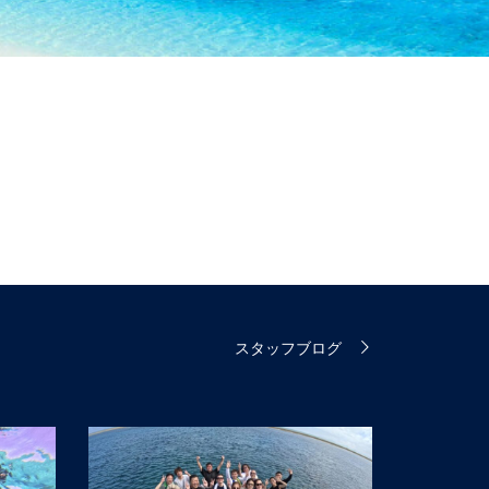
スタッフブログ