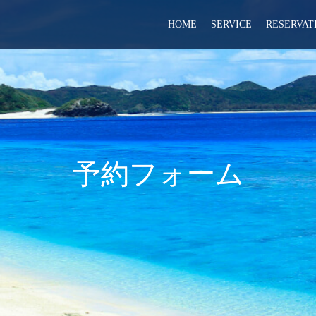
HOME
SERVICE
RESERVAT
予約フォーム