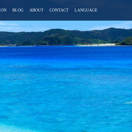
ION
BLOG
ABOUT
CONTACT
LANGUAGE