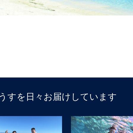
うすを日々お届けしています