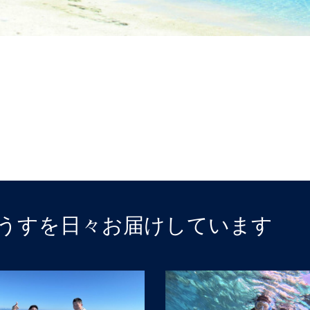
うすを日々お届けしています