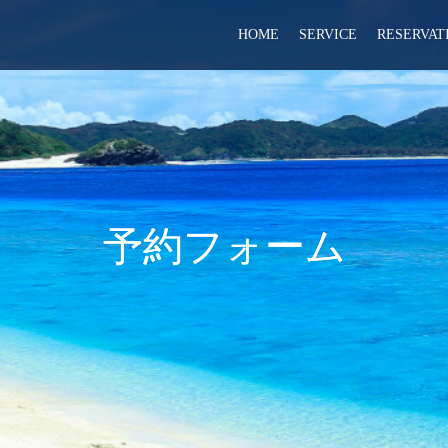
HOME
SERVICE
RESERVAT
予約フォーム