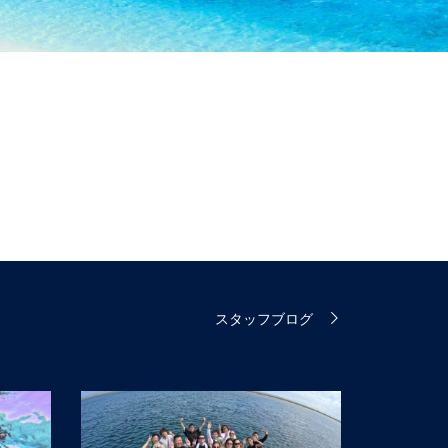
スタッフブログ