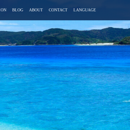
ION
BLOG
ABOUT
CONTACT
LANGUAGE