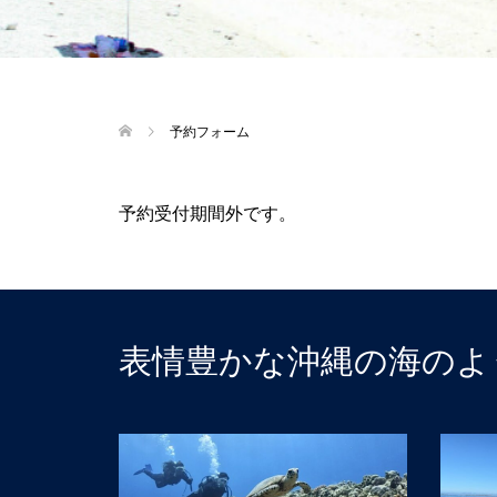
予約フォーム
予約受付期間外です。
表情豊かな沖縄の海のよ