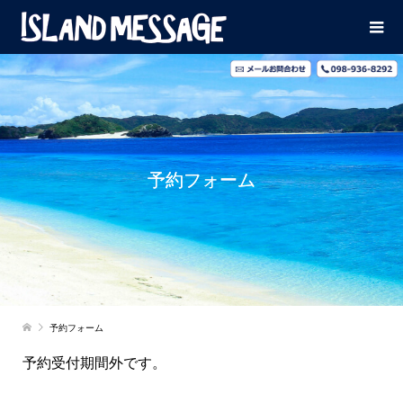
予約フォーム
予約フォーム
予約受付期間外です。