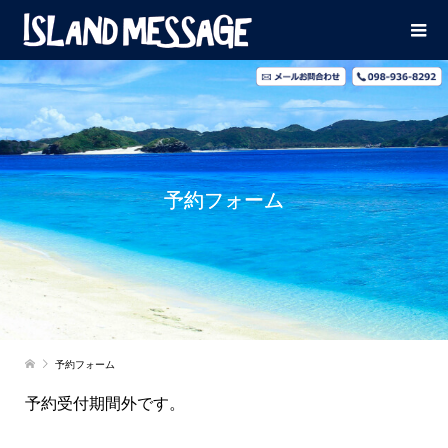
予約フォーム
予約フォーム
予約受付期間外です。