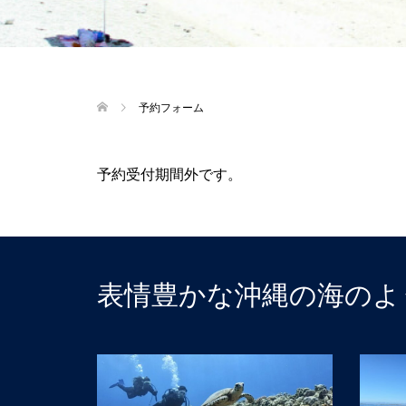
予約フォーム
予約受付期間外です。
表情豊かな沖縄の海のよ