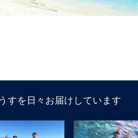
うすを日々お届けしています