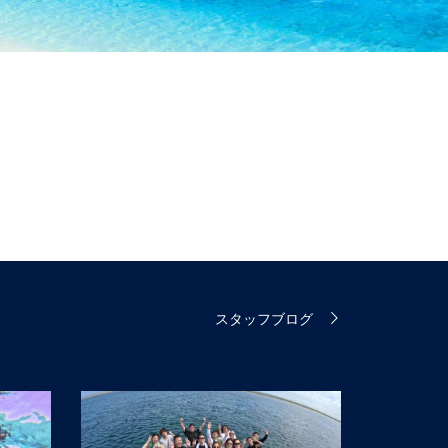
スタッフブログ