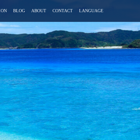
ION
BLOG
ABOUT
CONTACT
LANGUAGE