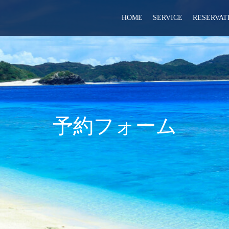
HOME
SERVICE
RESERVAT
予約フォーム