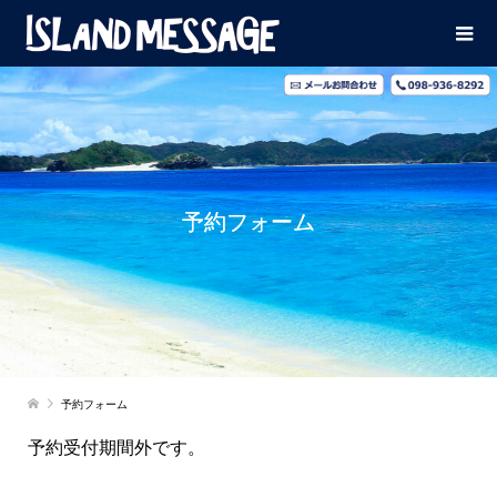
予約フォーム
予約フォーム
予約受付期間外です。