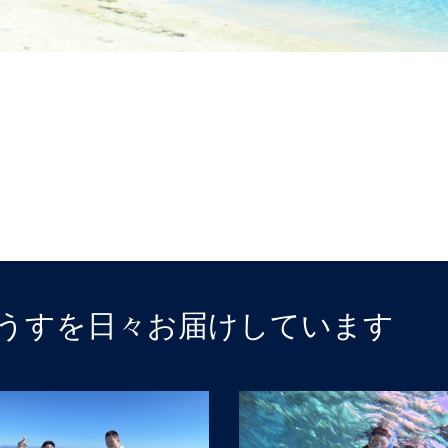
うすを日々お届けしています