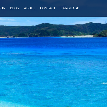
ION
BLOG
ABOUT
CONTACT
LANGUAGE