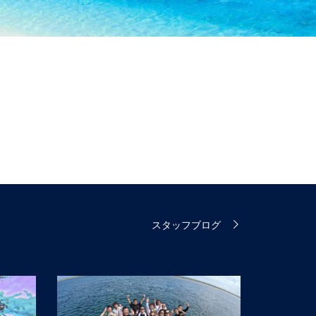
スタッフブログ