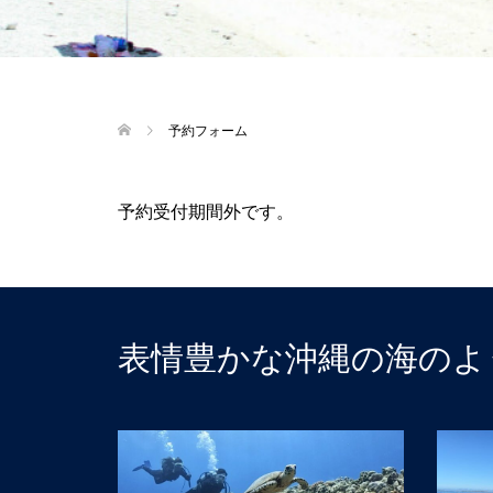
予約フォーム
予約受付期間外です。
表情豊かな沖縄の海のよ