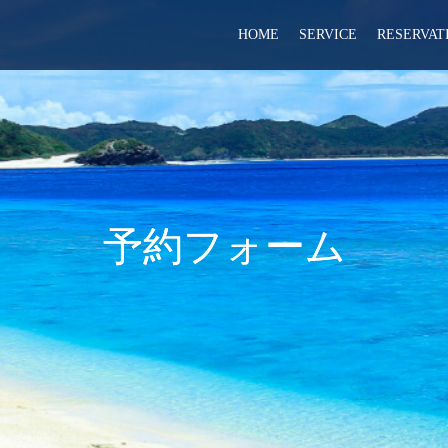
HOME
SERVICE
RESERVAT
予約フォーム