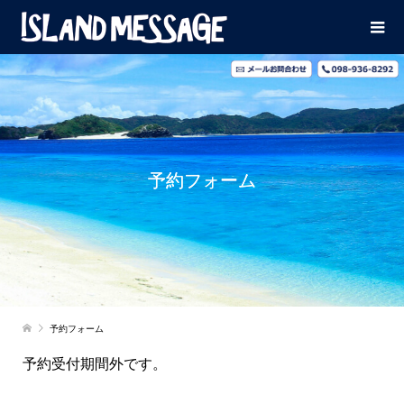
予約フォーム
予約フォーム
予約受付期間外です。