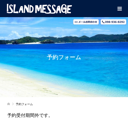
予約フォーム
予約フォーム
予約受付期間外です。