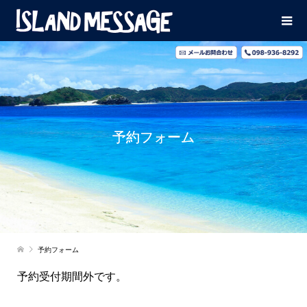
予約フォーム
予約フォーム
予約受付期間外です。