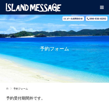
予約フォーム
予約フォーム
予約受付期間外です。