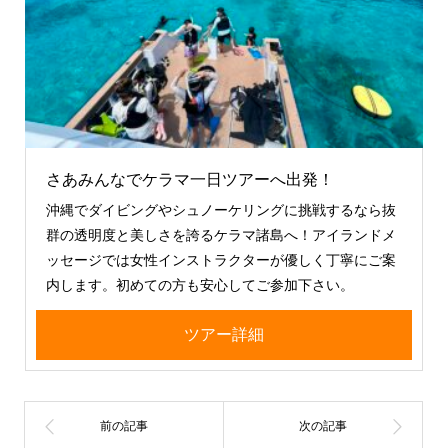
さあみんなでケラマ一日ツアーへ出発！
沖縄でダイビングやシュノーケリングに挑戦するなら抜
群の透明度と美しさを誇るケラマ諸島へ！アイランドメ
ッセージでは女性インストラクターが優しく丁寧にご案
内します。初めての方も安心してご参加下さい。
ツアー詳細