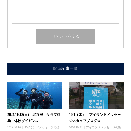
関連記事一覧
2024.10.13(日) 北谷発 ケラマ諸
10/1（木） アイランドメッセー
島 体験ダイビン...
ジスタッフブログ☆
2024.10.16
アイランドメッセージの出
2020.10.01
アイランドメッセージの出