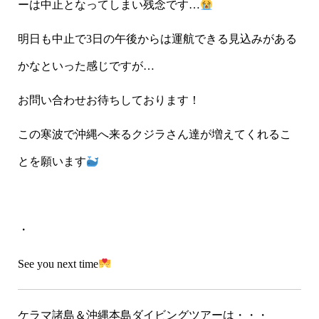
ーは中止となってしまい残念です…
明日も中止で3日の午後からは運航できる見込みがある
かなといった感じですが…
お問い合わせお待ちしております！
この寒波で沖縄へ来るクジラさん達が増えてくれるこ
とを願います
・
See you next time
ケラマ諸島＆沖縄本島ダイビングツアーは・・・