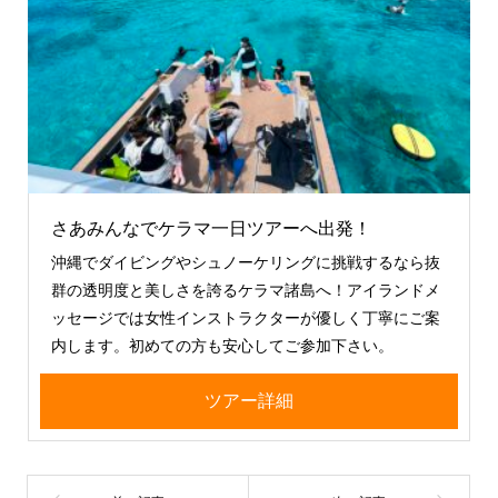
さあみんなでケラマ一日ツアーへ出発！
沖縄でダイビングやシュノーケリングに挑戦するなら抜
群の透明度と美しさを誇るケラマ諸島へ！アイランドメ
ッセージでは女性インストラクターが優しく丁寧にご案
内します。初めての方も安心してご参加下さい。
ツアー詳細