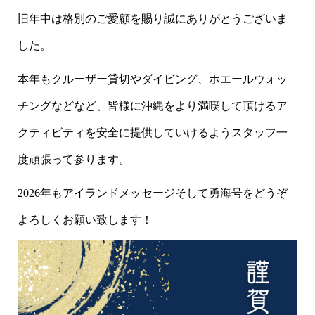
旧年中は格別のご愛顧を賜り誠にありがとうございま
した。
本年もクルーザー貸切やダイビング、ホエールウォッ
チングなどなど、皆様に沖縄をより満喫して頂けるア
クティビティを安全に提供していけるようスタッフ一
度頑張って参ります。
2026年もアイランドメッセージそして勇海号をどうぞ
よろしくお願い致します！