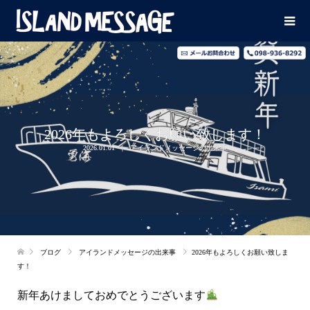
2026年もよろしくお願い致します！
2026.01.01
アイランドメッセージの出来事
ブログ
アイランドメッセージの出来事
2026年もよろしくお願い致しま
す！
新年あけましておめでとうございます