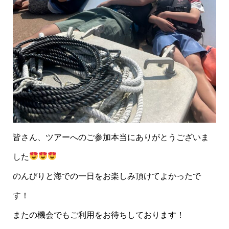
皆さん、ツアーへのご参加本当にありがとうございま
した
のんびりと海での一日をお楽しみ頂けてよかったで
す！
またの機会でもご利用をお待ちしております！