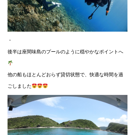
・
後半は座間味島のプールのように穏やかなポイントへ
他の船もほとんどおらず貸切状態で、快適な時間を過
ごしました