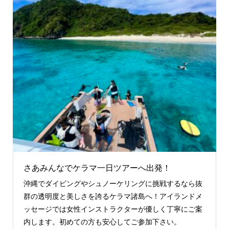
さあみんなでケラマ一日ツアーへ出発！
沖縄でダイビングやシュノーケリングに挑戦するなら抜
群の透明度と美しさを誇るケラマ諸島へ！アイランドメ
ッセージでは女性インストラクターが優しく丁寧にご案
内します。初めての方も安心してご参加下さい。