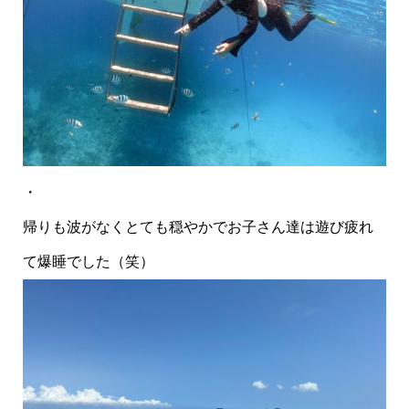
・
帰りも波がなくとても穏やかでお子さん達は遊び疲れ
て爆睡でした（笑）