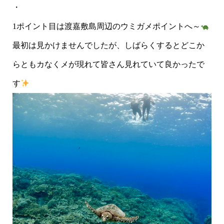
・
1ポイント目は渡嘉敷島周辺のウミガメポイントへ～
最初は見かけませんでしたが、しばらくするとどこか
らともカなくメが現れて皆さん見れていて良かったで
す