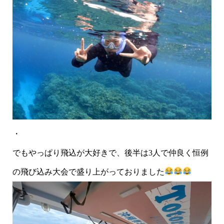
・
でもやっぱり飛込が大好きで、後半は3人で仲良く恒例
の飛び込み大会で盛り上がっておりました