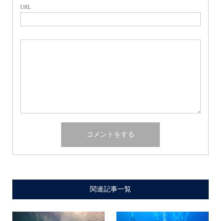
URL
関連記事一覧