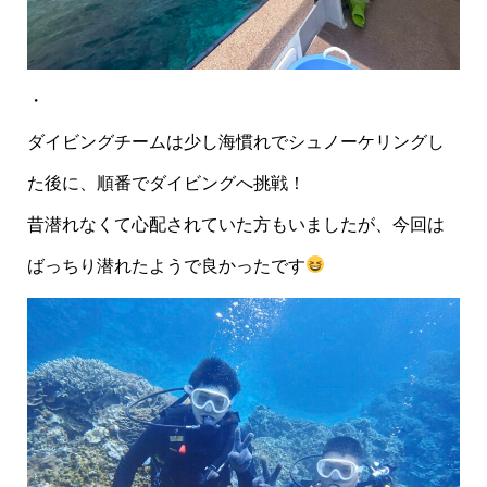
・
ダイビングチームは少し海慣れでシュノーケリングし
た後に、順番でダイビングへ挑戦！
昔潜れなくて心配されていた方もいましたが、今回は
ばっちり潜れたようで良かったです