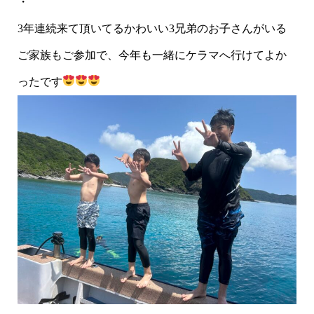
・
3年連続来て頂いてるかわいい3兄弟のお子さんがいる
ご家族もご参加で、今年も一緒にケラマへ行けてよか
ったです