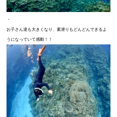
・
お子さん達も大きくなり、素潜りもどんどんできるよ
うになっていて感動！！