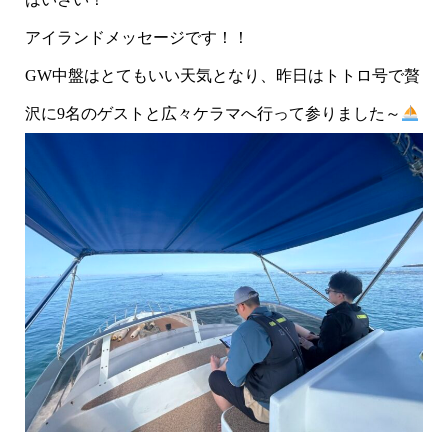
アイランドメッセージです！！
GW中盤はとてもいい天気となり、昨日はトトロ号で贅
沢に9名のゲストと広々ケラマへ行って参りました～