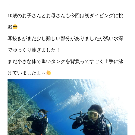
・
10歳のお子さんとお母さんも今回は初ダイビングに挑
戦
耳抜きがまだ少し難しい部分がありましたが浅い水深
でゆっくり泳ぎました！
まだ小さな体で重いタンクを背負ってすごく上手に泳
げていましたよ～