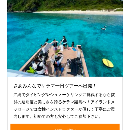
さあみんなでケラマ一日ツアーへ出発！
沖縄でダイビングやシュノーケリングに挑戦するなら抜
群の透明度と美しさを誇るケラマ諸島へ！アイランドメ
ッセージでは女性インストラクターが優しく丁寧にご案
内します。初めての方も安心してご参加下さい。