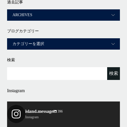
過去記事
ブログカテゴリー
検索
Instagram
island.message
396
Instagram