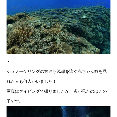
・
シュノーケリングの方達も浅瀬を泳ぐ赤ちゃん鮫を見
れた人も何人かいました！
写真はダイビングで撮りましたが、皆が見たのはこの
子です。