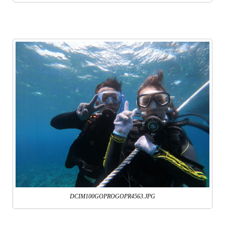
DCIM100GOPROGOPR4563.JPG