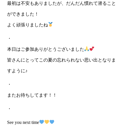
最初は不安もありましたが、だんだん慣れて潜ること
ができました！
よく頑張りましたね
・
本日はご参加ありがとうございました
皆さんにとってこの夏の忘れられない思い出となりま
すように♪
・
またお待ちしてます！！
・
See you next time