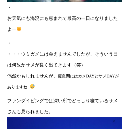
・
お天気にも海況にも恵まれて最高の一日になりました
よー
・
・・・ウミガメには会えませんでしたが、そういう日
は何故かサメが良く出てきます（笑）
偶然かもしれませんが、
慶良間には
カメDAYとサメDAYが
ありますね..
ファンダイビングでは深い所でどっしり寝ているサメ
さんも見られました。