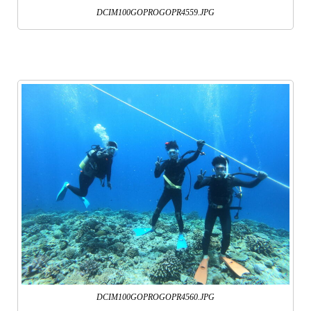
DCIM100GOPROGOPR4559.JPG
DCIM100GOPROGOPR4560.JPG