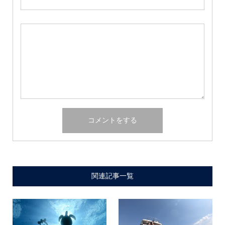
関連記事一覧