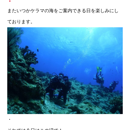
またいつかケラマの海をご案内できる日を楽しみにし
ております。
・