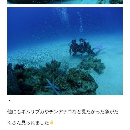
・
他にもネムリブカやチンアナゴなど見たかった魚がた
くさん見られました