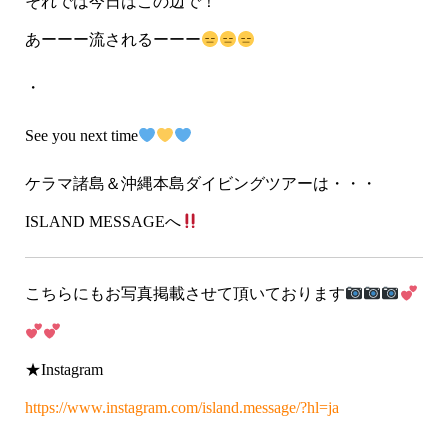
それでは今日はこの辺で！
あーーー流されるーーー
・
See you next time
ケラマ諸島＆沖縄本島ダイビングツアーは・・・
ISLAND MESSAGEへ
こちらにもお写真掲載させて頂いております
★Instagram
https://www.instagram.com/island.message/?hl=ja