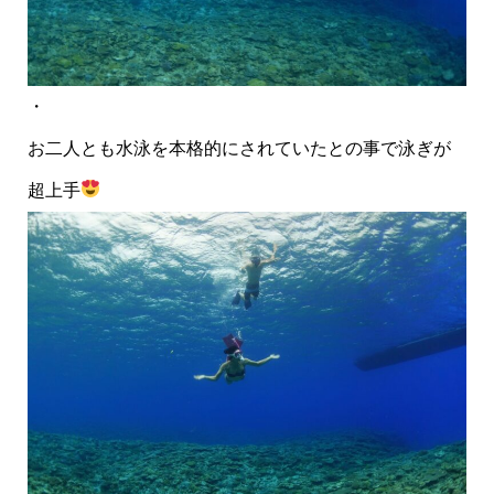
・
お二人とも水泳を本格的にされていたとの事で泳ぎが
超上手