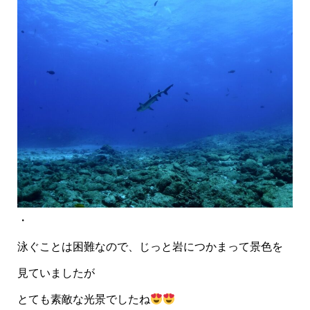
・
泳ぐことは困難なので、じっと岩につかまって景色を
見ていましたが
とても素敵な光景でしたね