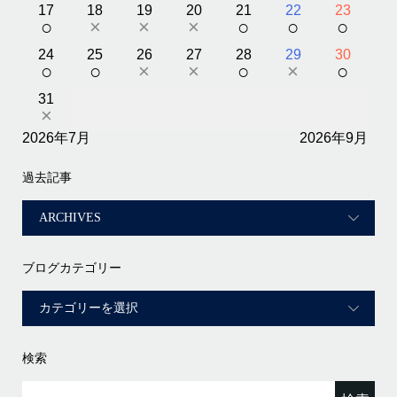
17
18
19
20
21
22
23
○
×
×
×
○
○
○
24
25
26
27
28
29
30
○
○
×
×
○
×
○
31
×
2026年7月
2026年9月
過去記事
ブログカテゴリー
検索