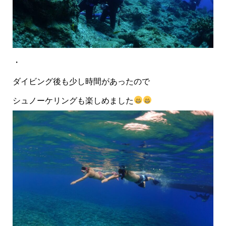
・
ダイビング後も少し時間があったので
シュノーケリングも楽しめました