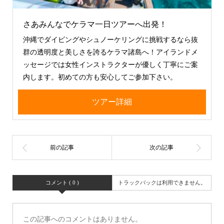
さあみんなでケラマ一日ツアーへ出発！
沖縄でダイビングやシュノーケリングに挑戦するなら抜
群の透明度と美しさを誇るケラマ諸島へ！アイランドメ
ッセージでは女性インストラクターが優しく丁寧にご案
内します。初めての方も安心してご参加下さい。
ツアー詳細
コメント ( 0 )
トラックバックは利用できません。
この記事へのコメントはありません。