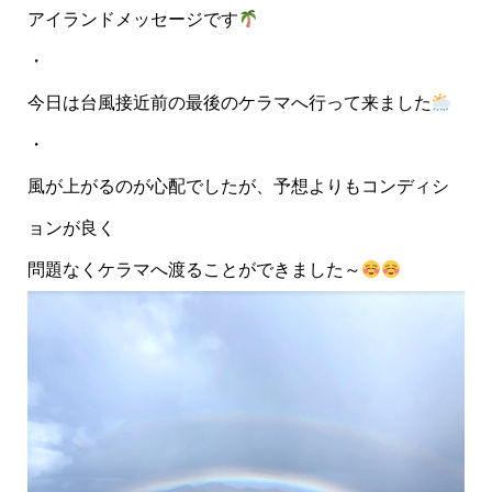
アイランドメッセージです
・
今日は台風接近前の最後のケラマへ行って来ました
・
風が上がるのが心配でしたが、予想よりもコンディシ
ョンが良く
問題なくケラマへ渡ることができました～