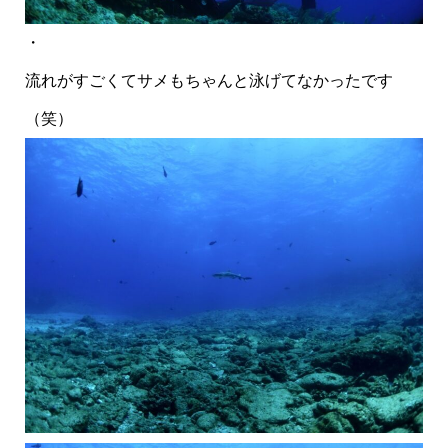
・
流れがすごくてサメもちゃんと泳げてなかったです
（笑）