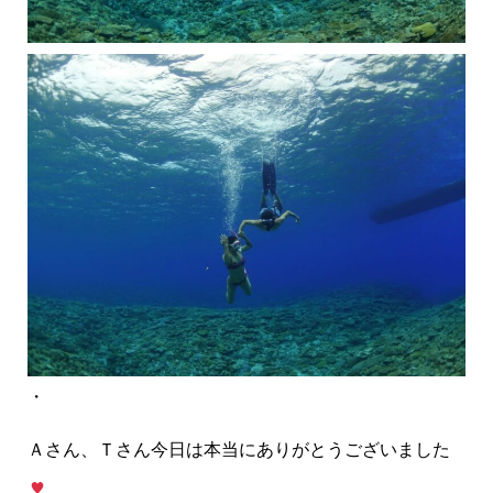
・
Ａさん、Ｔさん今日は本当にありがとうございました