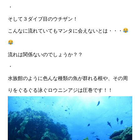
・
そして３ダイブ目のウチザン！
こんなに流れていてもマンタに会えないとは・・・
流れは関係ないのでしょうか？？
・
水族館のように色んな種類の魚が群れる根や、その周
りをぐるぐる泳ぐロウニンアジは圧巻です！！