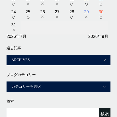
○
×
×
×
○
○
○
24
25
26
27
28
29
30
○
○
×
×
○
×
○
31
×
2026年7月
2026年9月
過去記事
ブログカテゴリー
検索