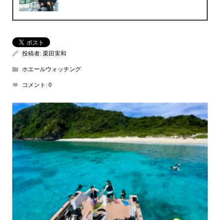
投稿者:
栗田実和
ホエールウォッチング
コメント:
0