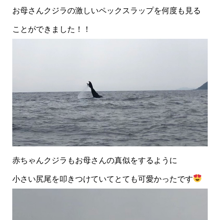
お母さんクジラの激しいペックスラップを何度も見る
ことができました！！
赤ちゃんクジラもお母さんの真似をするように
小さい尻尾を叩きつけていてとても可愛かったです