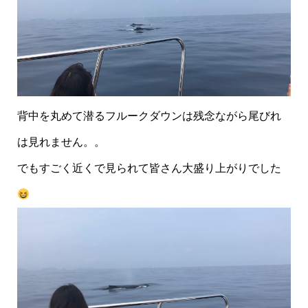
背中を丸めて潜るフルークダウンは残念ながら尾びれ
は見れません。。
でもすごく近くで見られて皆さん大盛り上がりでした