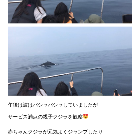
午後は波はバシャバシャしていましたが
サービス満点の親子クジラを観察
赤ちゃんクジラが元気よくジャンプしたり