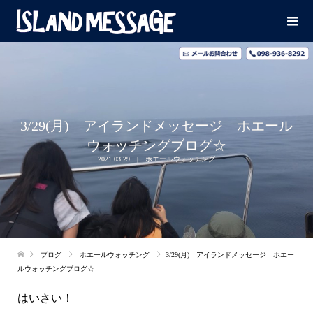
3/29(月) アイランドメッセージ ホエール
ウォッチングブログ☆
2021.03.29
ホエールウォッチング
ブログ
ホエールウォッチング
3/29(月) アイランドメッセージ ホエー
ルウォッチングブログ☆
はいさい！