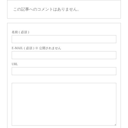
この記事へのコメントはありません。
名前 ( 必須 )
E-MAIL ( 必須 ) ※ 公開されません
URL