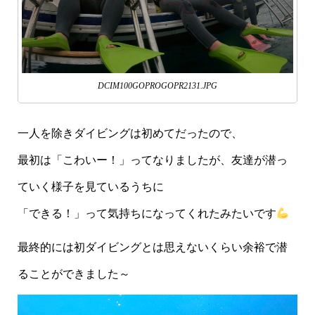
DCIM100GOPROGOPR2131.JPG
一人を除きダイビングは初めてだったので、
最初は「こわいー！」ってなりましたが、友達が潜っ
ていく様子を見ているうちに
「できる！」って気持ちになってくれたみたいです
最終的には初ダイビングとは思えないくらい余裕で潜
ることができました～