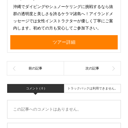
沖縄でダイビングやシュノーケリングに挑戦するなら抜
群の透明度と美しさを誇るケラマ諸島へ！アイランドメ
ッセージでは女性インストラクターが優しく丁寧にご案
内します。初めての方も安心してご参加下さい。
ツアー詳細
コメント ( 0 )
トラックバックは利用できません。
この記事へのコメントはありません。