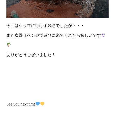
今回はケラマに行けず残念でしたが・・・
また次回リベンジで遊びに来てくれたら嬉しいです
ありがとうございました！
See you next time