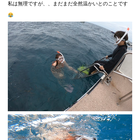
私は無理ですが、、まだまだ全然温かいとのことです