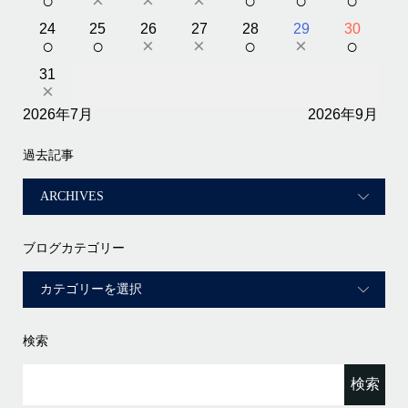
○
×
×
×
○
○
○
24
25
26
27
28
29
30
○
○
×
×
○
×
○
31
×
2026年7月
2026年9月
過去記事
ブログカテゴリー
検索