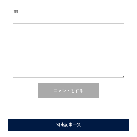
URL
関連記事一覧