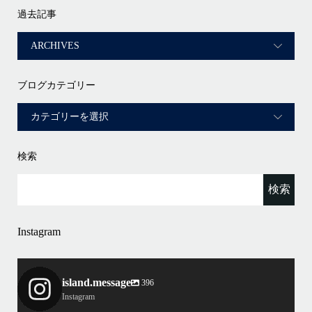
過去記事
ブログカテゴリー
検索
Instagram
island.message
396
Instagram