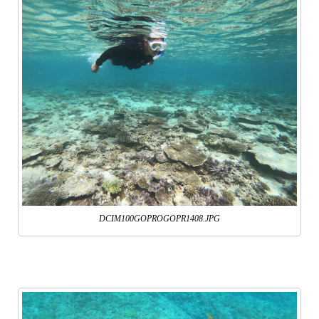
DCIM100GOPROGOPR1408.JPG