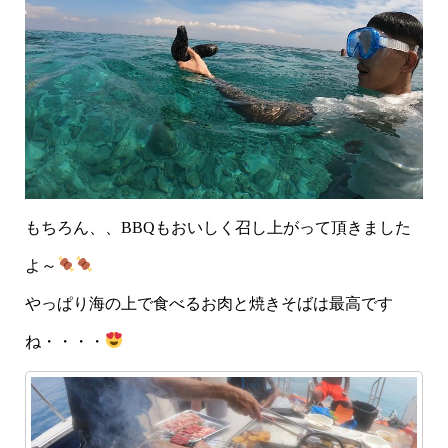
もちろん、、BBQもおいしく召し上がって頂きました
よ～
やっぱり海の上で食べるお肉と焼きそばは最高です
ね・・・・