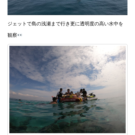
ジェットで島の浅瀬まで行き更に透明度の高い水中を
観察