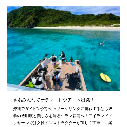
さあみんなでケラマ一日ツアーへ出発！
沖縄でダイビングやシュノーケリングに挑戦するなら抜
群の透明度と美しさを誇るケラマ諸島へ！アイランドメ
ッセージでは女性インストラクターが優しく丁寧にご案