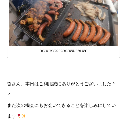
DCIM100GOPROGOPR1370.JPG
皆さん、本日はご利用誠にありがとうございました＾
＾
また次の機会にもお会いできることを楽しみにしてい
ます