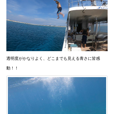
透明度がかなりよく、どこまでも見える青さに皆感
動！！