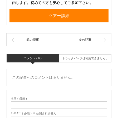
内します。初めての方も安心してご参加下さい。
ツアー詳細
コメント ( 0 )
トラックバックは利用できません。
この記事へのコメントはありません。
名前 ( 必須 )
E-MAIL ( 必須 ) ※ 公開されません