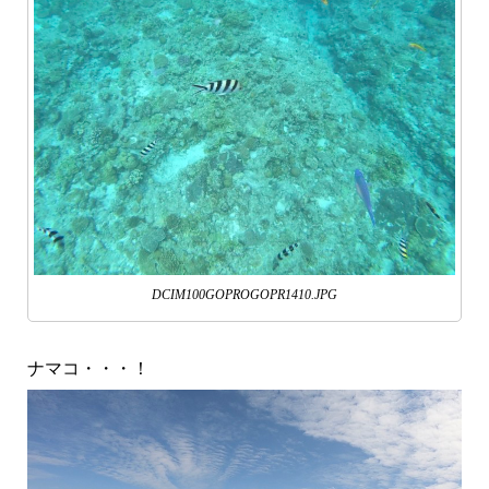
DCIM100GOPROGOPR1410.JPG
ナマコ・・・！