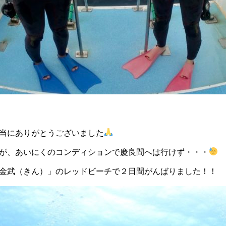
当にありがとうございました
が、あいにくのコンディションで慶良間へは行けず・・・
金武（きん）」のレッドビーチで２日間がんばりました！！