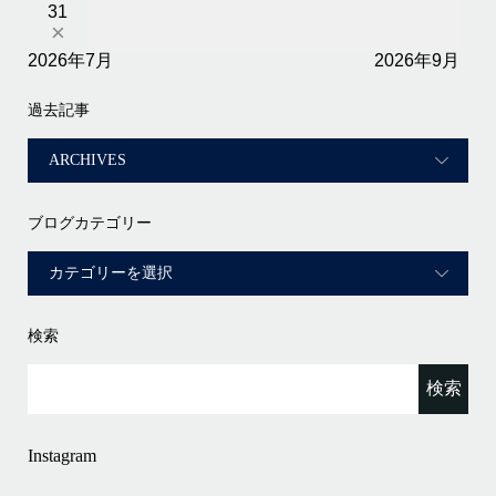
31
×
2026年7月
2026年9月
過去記事
ブログカテゴリー
検索
Instagram