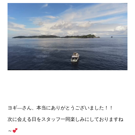
ヨギ―さん、本当にありがとうございました！！
次に会える日をスタッフ一同楽しみにしておりますね
～