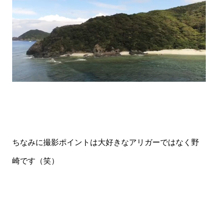
ちなみに撮影ポイントは大好きなアリガーではなく野
崎です（笑）