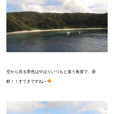
空から見る景色はやはりいつもと違う角度で、新
鮮！！すてきですね～