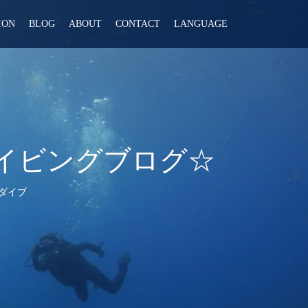
ION
BLOG
ABOUT
CONTACT
LANGUAGE
ンダイビングブログ☆
ダイブ