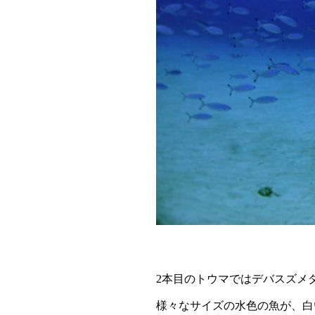
2本目のトウマではデバスズメ
様々なサイズの水色の魚が、白