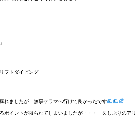
」
リフトダイビング
揺れましたが、無事ケラマへ行けて良かったです
るポイントが限られてしまいましたが・・・ 久しぶりのアリ