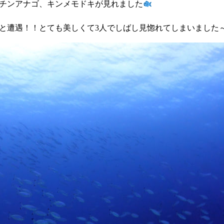
チンアナゴ、キンメモドキが見れました
と遭遇！！とても美しくて3人でしばし見惚れてしまいました