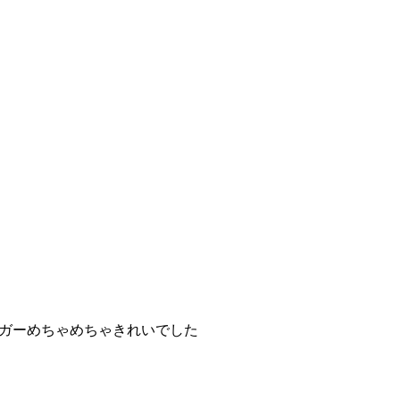
ガーめちゃめちゃきれいでした