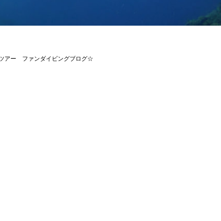
島1日ツアー ファンダイビングブログ☆