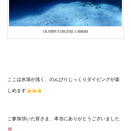
OLYMPUS DIGITAL CAMERA
ここは水深が浅く、のんびりじっくりダイビングが楽
しめます
ご参加頂いた皆さま、本当にありがとうございました