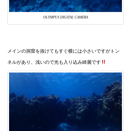
OLYMPUS DIGITAL CAMERA
メインの洞窟を抜けてもすぐ横には小さいですがトン
ネルがあり、浅いので光も入り込み綺麗です