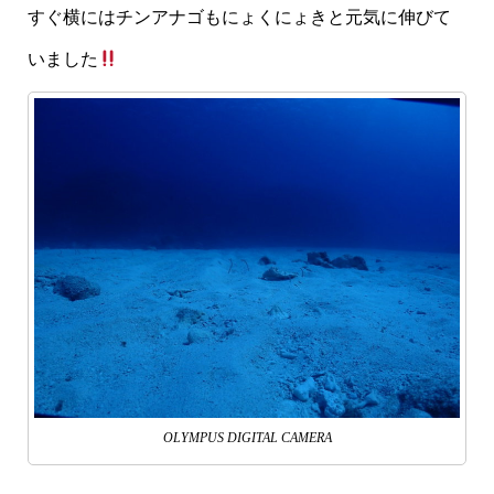
すぐ横にはチンアナゴもにょくにょきと元気に伸びて
いました
OLYMPUS DIGITAL CAMERA