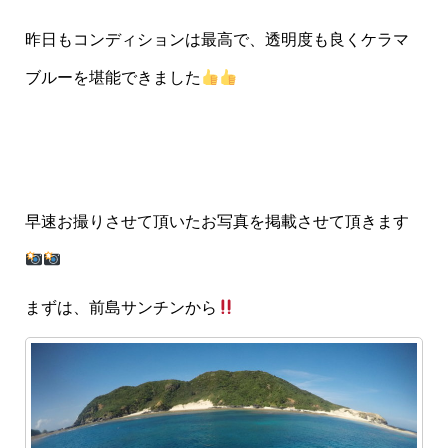
昨日もコンディションは最高で、透明度も良くケラマ
ブルーを堪能できました
早速お撮りさせて頂いたお写真を掲載させて頂きます
まずは、前島サンチンから