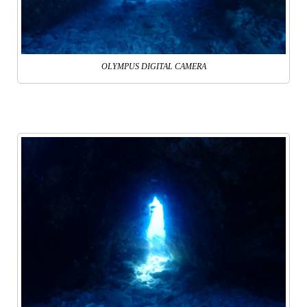
OLYMPUS DIGITAL CAMERA