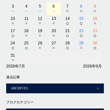
3
4
5
6
7
8
9
－
－
－
－
×
×
×
10
11
12
13
14
15
16
×
×
×
×
○
○
×
17
18
19
20
21
22
23
○
×
×
×
○
○
○
24
25
26
27
28
29
30
○
○
×
×
○
×
○
31
×
2026年7月
2026年9月
過去記事
ブログカテゴリー