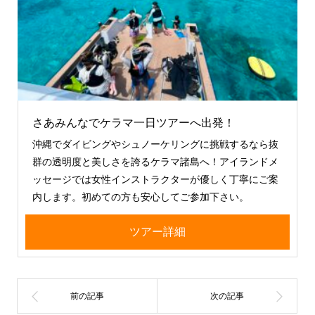
さあみんなでケラマ一日ツアーへ出発！
沖縄でダイビングやシュノーケリングに挑戦するなら抜
群の透明度と美しさを誇るケラマ諸島へ！アイランドメ
ッセージでは女性インストラクターが優しく丁寧にご案
内します。初めての方も安心してご参加下さい。
ツアー詳細