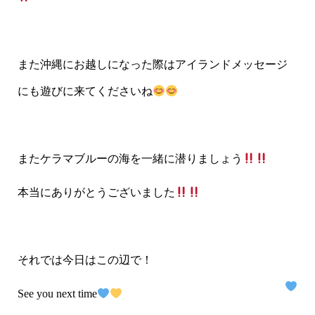
また沖縄にお越しになった際はアイランドメッセージ
にも遊びに来てくださいね
またケラマブルーの海を一緒に潜りましょう
本当にありがとうございました
それでは今日はこの辺で！
See you next time