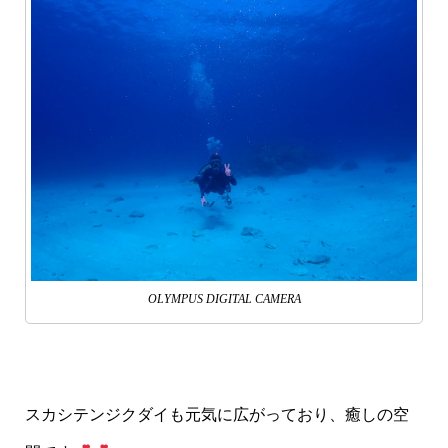
OLYMPUS DIGITAL CAMERA
スカシテンジクダイも元気に広がっており、癒しの空