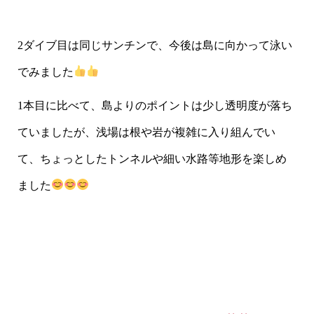
2ダイブ目は同じサンチンで、今後は島に向かって泳い
でみました
1本目に比べて、島よりのポイントは少し透明度が落ち
ていましたが、浅場は根や岩が複雑に入り組んでい
て、ちょっとしたトンネルや細い水路等地形を楽しめ
ました