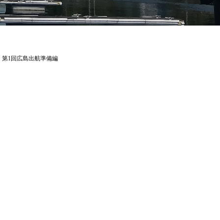
 第1回広島出航準備編