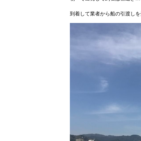
到着して業者から船の引渡しを