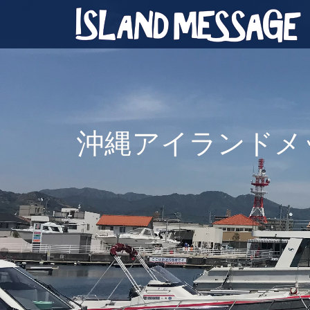
沖縄アイランドメ