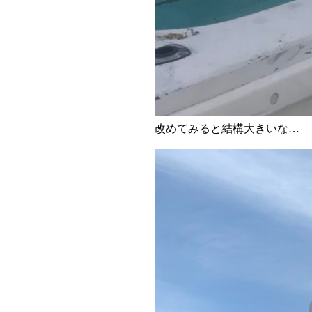
改めてみると結構大きいな…