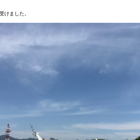
受けました。