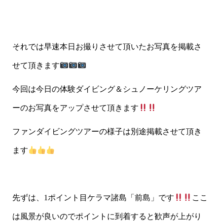
それでは早速本日お撮りさせて頂いたお写真を掲載さ
せて頂きます
今回は今日の体験ダイビング＆シュノーケリングツア
ーのお写真をアップさせて頂きます
ファンダイビングツアーの様子は別途掲載させて頂き
ます
先ずは、1ポイント目ケラマ諸島「前島」です
ここ
は風景が良いのでポイントに到着すると歓声が上がり