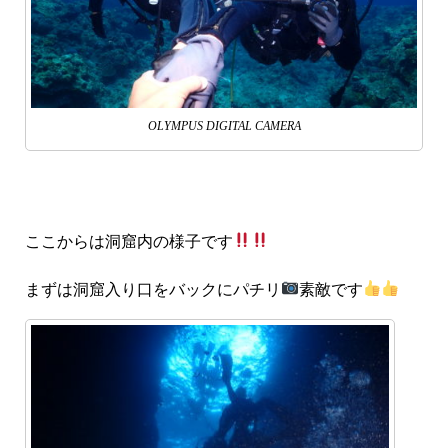
OLYMPUS DIGITAL CAMERA
ここからは洞窟内の様子です
まずは洞窟入り口をバックにパチリ
素敵です