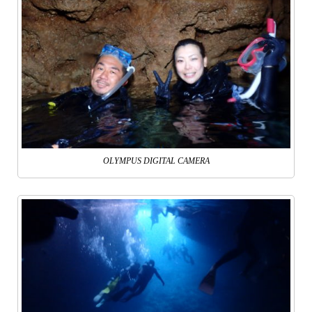
OLYMPUS DIGITAL CAMERA