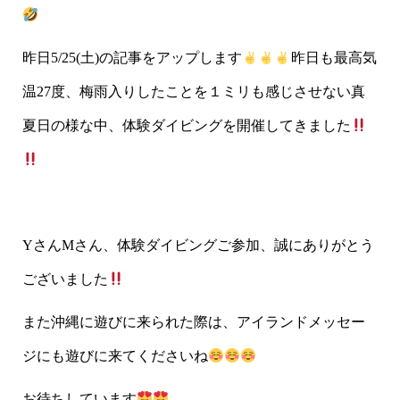
昨日5/25(土)の記事をアップします
昨日も最高気
温27度、梅雨入りしたことを１ミリも感じさせない真
夏日の様な中、体験ダイビングを開催してきました
YさんMさん、体験ダイビングご参加、誠にありがとう
ございました
また沖縄に遊びに来られた際は、アイランドメッセー
ジにも遊びに来てくださいね
お待ちしています