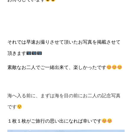
それでは早速お撮りさせて頂いたお写真を掲載させて
頂きます
素敵なお二人でご一緒出来て、楽しかったです
海へ入る前に、まずは海を目の前にお二人の記念写真
です
１枚１枚がご旅行の思い出になれば幸いです