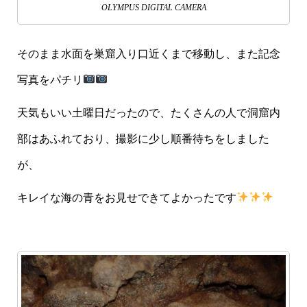
OLYMPUS DIGITAL CAMERA
そのまま水面を巣窟入り口近くまで移動し、また記念
写真をパチリ
天気もいい土曜日だったので、たくさんの人で洞窟内
部はあふれており、撮影に少し順番待ちをしました
が、
キレイな海の青をお見せできてよかったです