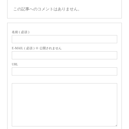
この記事へのコメントはありません。
名前 ( 必須 )
E-MAIL ( 必須 ) ※ 公開されません
URL