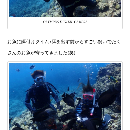
OLYMPUS DIGITAL CAMERA
お魚に餌付けタイム♪餌を出す前からすごい勢いでたく
さんのお魚が寄ってきました(笑)