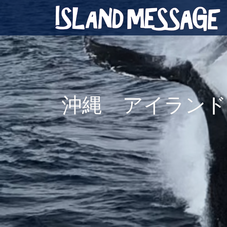
沖縄 アイランド