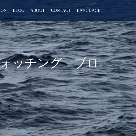
ION
BLOG
ABOUT
CONTACT
LANGUAGE
ウォッチング ブロ