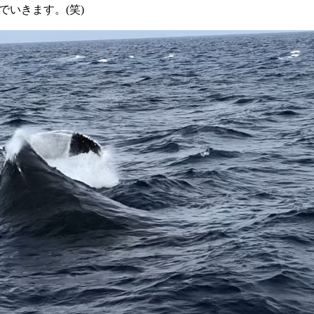
いきます。(笑)