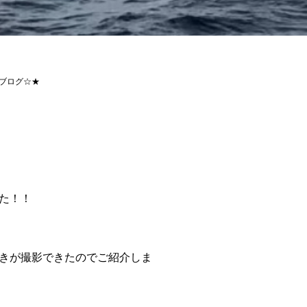
ブログ☆★
た！！
きが撮影できたのでご紹介しま